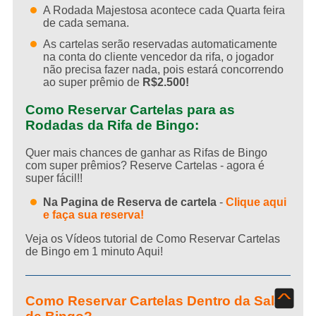
A Rodada Majestosa acontece cada Quarta feira
de cada semana.
As cartelas serão reservadas automaticamente
na conta do cliente vencedor da rifa, o jogador
não precisa fazer nada, pois estará concorrendo
ao super prêmio de
R$2.500!​
Como Reservar Cartelas para as
Rodadas da Rifa de Bingo:
Quer mais chances de ganhar as Rifas de Bingo
com super prêmios? Reserve Cartelas - agora é
super fácil!!
Na Pagina de Reserva de cartela
-
Clique aqui
e faça sua reserva!
Veja os Vídeos tutorial de Como Reservar Cartelas
de Bingo em 1 minuto Aqui!
^
Como Reservar Cartelas Dentro da Sala