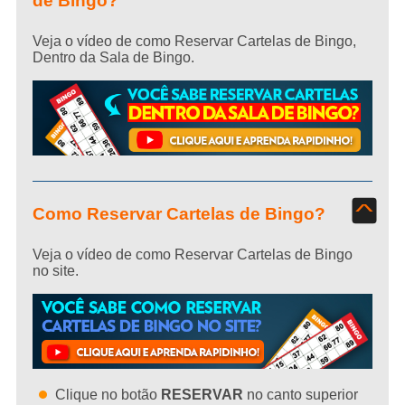
de Bingo?
Veja o vídeo de como Reservar Cartelas de Bingo,
Dentro da Sala de Bingo.
^
Como Reservar Cartelas de Bingo?
Veja o vídeo de como Reservar Cartelas de Bingo
no site.
Clique no botão
RESERVAR
no canto superior